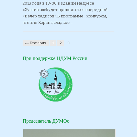
2013 года в 18-00 в здании медресе
«Хусаиния»будет проводиться очередной
«Вечер хадисов».В программе : конкурсы,
чтение Корана,сладкое…
← Previous
1
2
3
При поддержке ЦДУМ России
Председатель ДУМОо