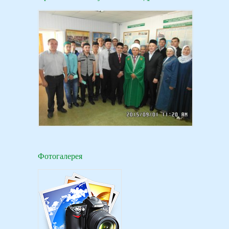
Фотогалерея