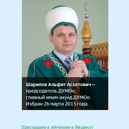
Приглашаем к обучению в Медресе!