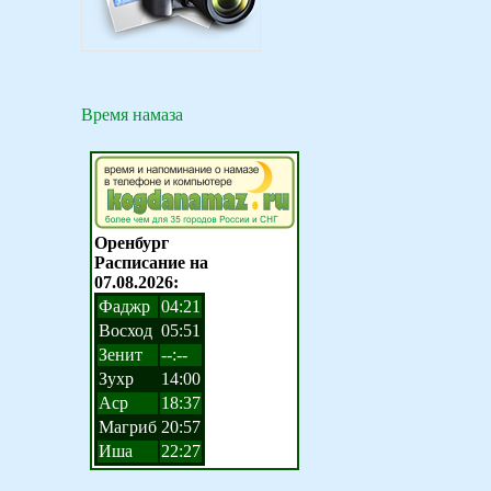
Время намаза