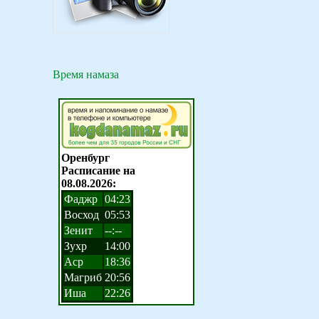
Время намаза