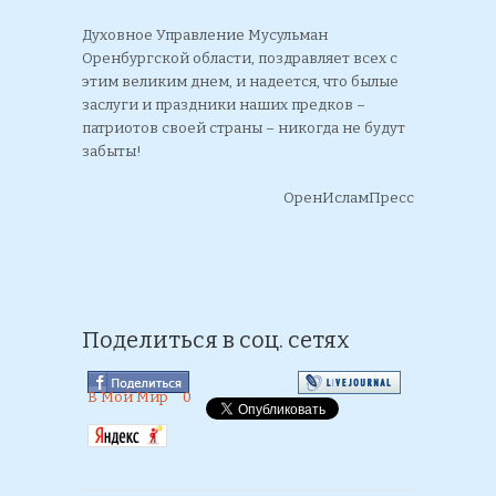
Духовное Управление Мусульман
Оренбургской области, поздравляет всех с
этим великим днем, и надеется, что былые
заслуги и праздники наших предков –
патриотов своей страны – никогда не будут
забыты!
ОренИсламПресс
Поделиться в соц. сетях
В Мой Мир
0