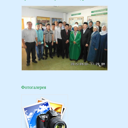
Фотогалерея