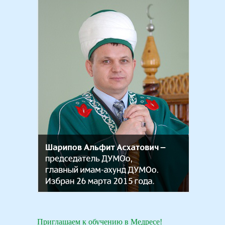
Приглашаем к обучению в Медресе!