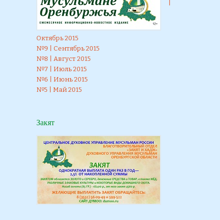
|
Октябрь 2015
№9 | Сентябрь 2015
№8 | Август 2015
№7 | Июль 2015
№6 | Июнь 2015
№5 | Май 2015
Закят