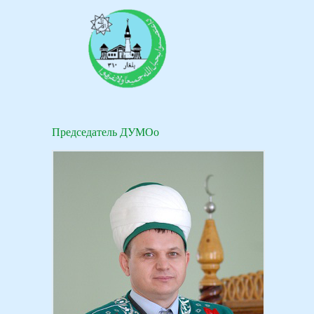
Председатель ДУМОо