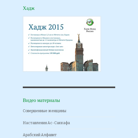
Хадж
Видео материалы
Совершенные женщины
Наставления Ас-Саккафа
Арабский Алфавит