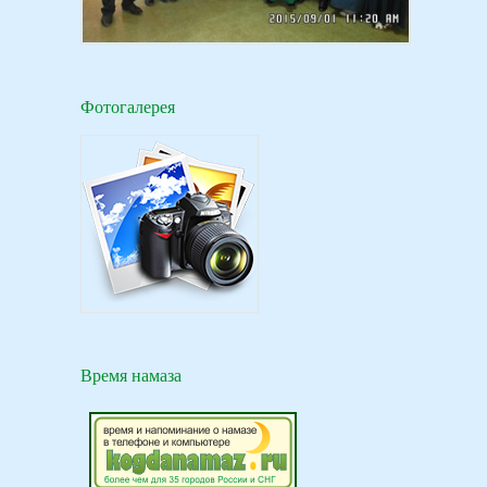
Фотогалерея
Время намаза