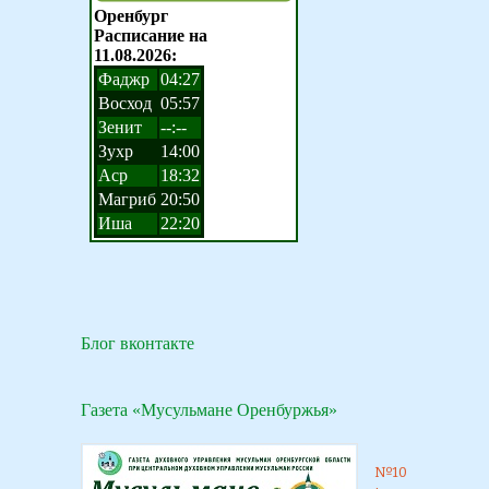
Блог вконтакте
Газета «Мусульмане Оренбуржья»
№10