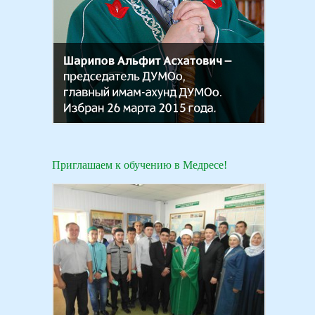
Приглашаем к обучению в Медресе!