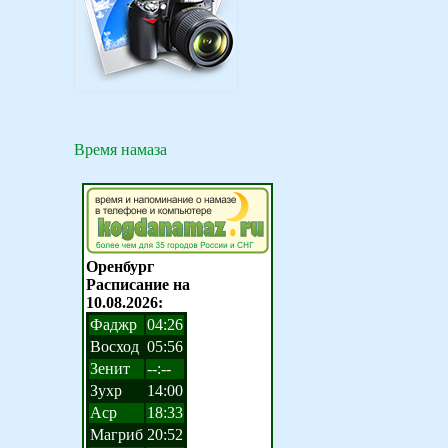
Время намаза