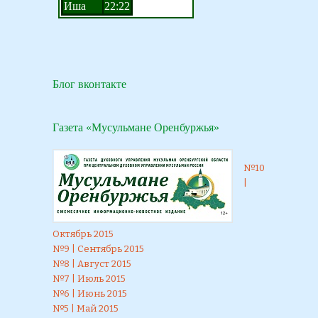
Блог вконтакте
Газета «Мусульмане Оренбуржья»
№10
|
Октябрь 2015
№9 | Сентябрь 2015
№8 | Август 2015
№7 | Июль 2015
№6 | Июнь 2015
№5 | Май 2015