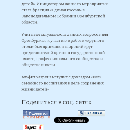
детей». Инициатором данного мероприятия
стала фракция «Единая Россия» в
Законодательном Собрании Оренбургской
области.
Учитывая актуальность данных вопросов для
Оренбуржья, к участию в работе «круглого
стола» был приглашен широкий круг
представителей органов государственной
власти, профессионального сообщества и
общественности.
Альфит хазрат выступил с докладом «Роль
семейного воспитания в деле сохранения
жизни детей».
Поделиться в соц. сетях
В Мой Мир
0