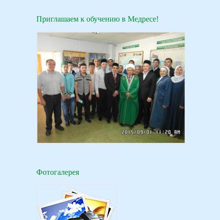
Приглашаем к обучению в Медресе!
Фотогалерея