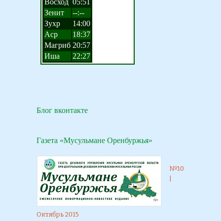
Блог вконтакте
Газета «Мусульмане Оренбуржья»
№10
|
Октябрь 2015