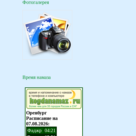
Фотогалерея
Время намаза