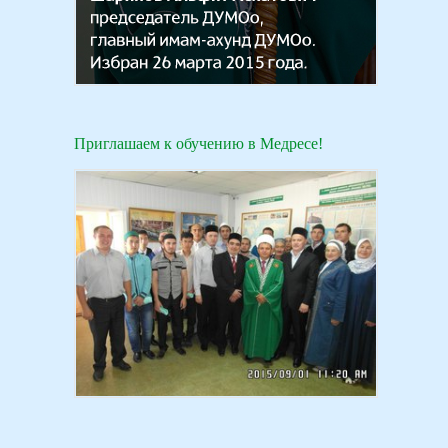
Приглашаем к обучению в Медресе!