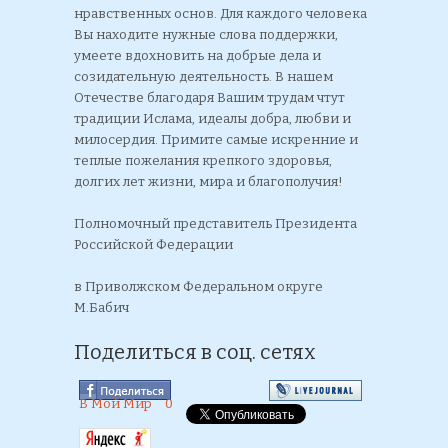
нравственных основ. Для каждого человека
Вы находите нужные слова поддержки,
умеете вдохновить на добрые дела и
созидательную деятельность. В нашем
Отечестве благодаря Вашим трудам чтут
традиции Ислама, идеалы добра, любви и
милосердия. Примите самые искренние и
теплые пожелания крепкого здоровья,
долгих лет жизни, мира и благополучия!
Полномочный представитель Президента
Российской Федерации
в Приволжском Федеральном округе
М.Бабич
Поделиться в соц. сетях
В Мой Мир
0