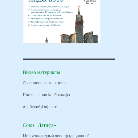
Видео материалы
Совершенные женщины
Наставления Ас-Саккафа
Арабский Алфавит
Союз «Латифа»
Международный день традиционной