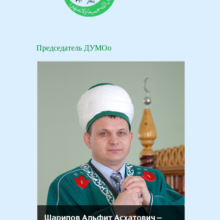
Председатель ДУМОо