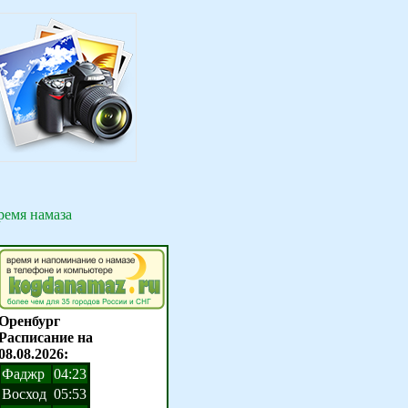
ремя намаза