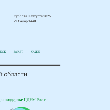
Суббота 8 августа 2026
23 Сафар 1448
ЕСЕ
ЗАКЯТ
ХАДЖ
й области
ри поддержке ЦДУМ России