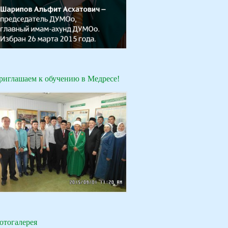
риглашаем к обучению в Медресе!
отогалерея