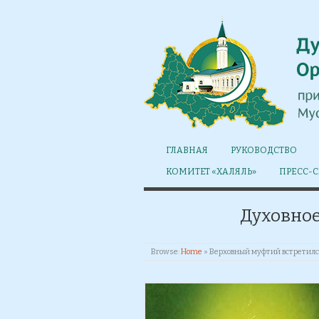
ГЛАВНАЯ
РУКОВОДСТВО
КОМИТЕТ «ХАЛЯЛЬ»
ПРЕСС-
Духовное
Browse:
Home
»
Верховный муфтий встретилс