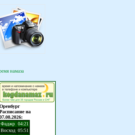
ремя намаза