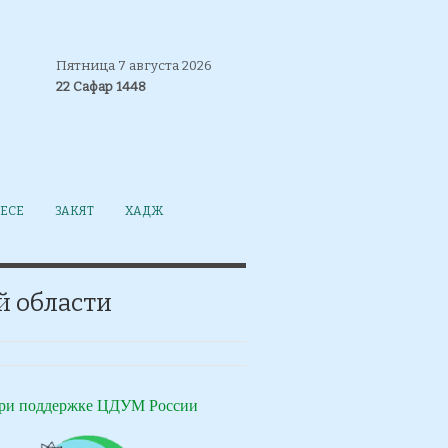
Пятница 7 августа 2026
22 Сафар 1448
ЕСЕ
ЗАКЯТ
ХАДЖ
й области
ри поддержке ЦДУМ России