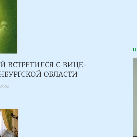
П
 ВСТРЕТИЛСЯ С ВИЦЕ-
НБУРГСКОЙ ОБЛАСТИ
ДУМОо