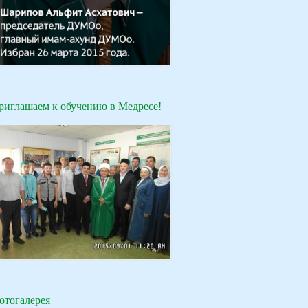
риглашаем к обучению в Медресе!
отогалерея