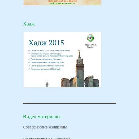
Хадж
Видео материалы
Совершенные женщины