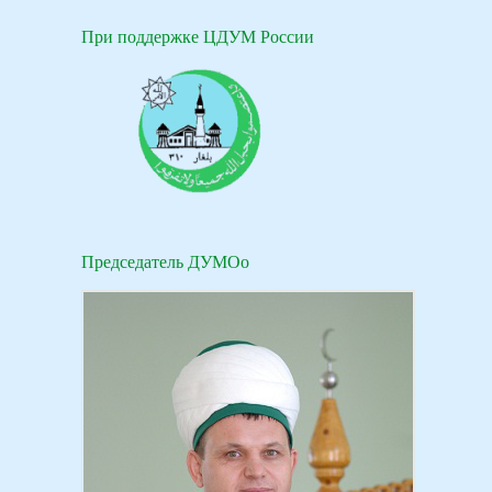
При поддержке ЦДУМ России
Председатель ДУМОо