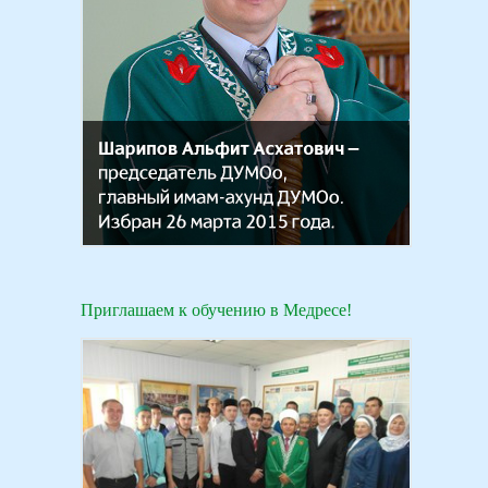
Приглашаем к обучению в Медресе!