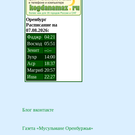
Блог вконтакте
Газета «Мусульмане Оренбуржья»