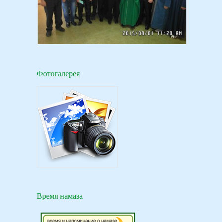
Фотогалерея
Время намаза