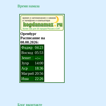
Время намаза
Блог вконтакте