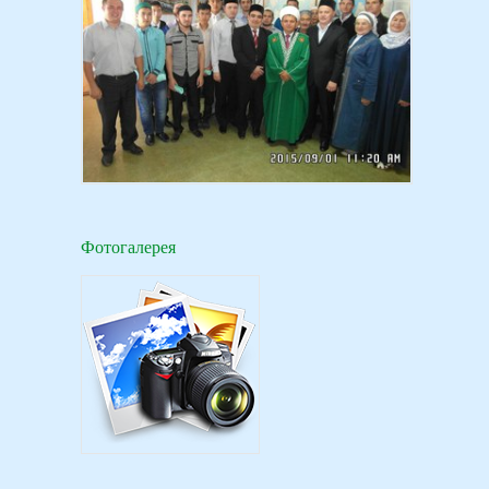
Фотогалерея