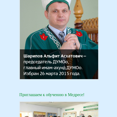
Приглашаем к обучению в Медресе!