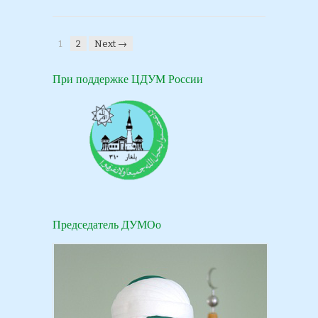
1
2
Next →
При поддержке ЦДУМ России
Председатель ДУМОо