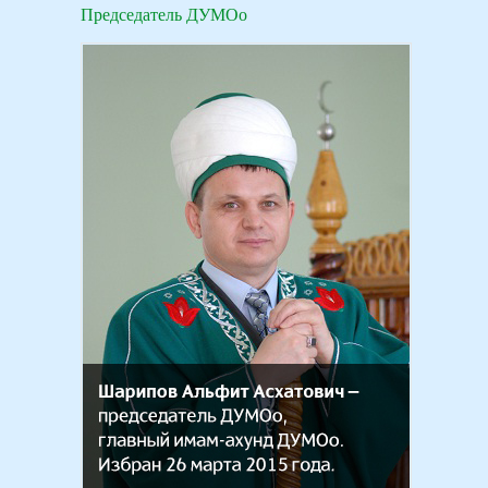
Председатель ДУМОо