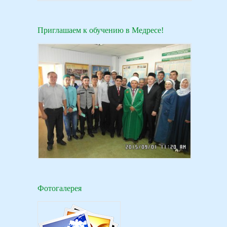
Приглашаем к обучению в Медресе!
Фотогалерея