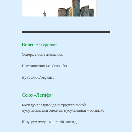
Видео материалы
Совершенные женщины
Наставления Ас-Саккафа
Арабский Алфавит
Союз «Латифа»
Международный день традиционной
мусульманской одежды мусульманки — Хиджаб
Шоу-рум мусульманской одежды