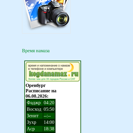
Время намаза