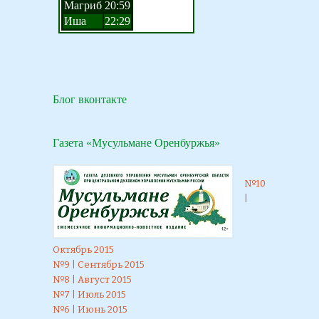
Блог вконтакте
Газета «Мусульмане Оренбуржья»
№10
|
Октябрь 2015
№9 | Сентябрь 2015
№8 | Август 2015
№7 | Июль 2015
№6 | Июнь 2015